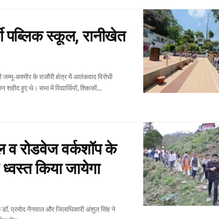
मी पब्लिक स्कूल, रानीखेत
शहीद हुए थे। सभा में विद्यार्थियों, शिक्षकों
…
ल व रोडवेज वर्कशॉप के
ए ध्वस्त किया जायेगा