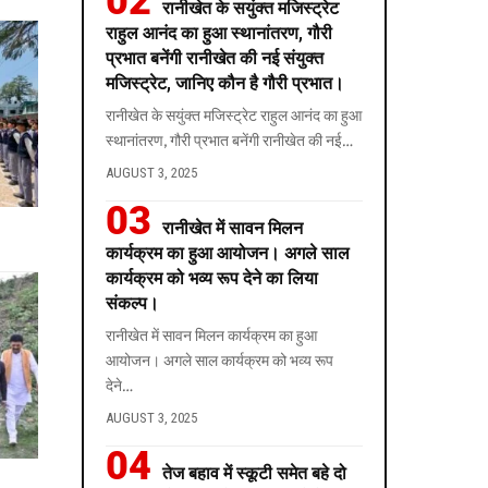
रानीखेत के सयुंक्त मजिस्ट्रेट
राहुल आनंद का हुआ स्थानांतरण, गौरी
प्रभात बनेंगी रानीखेत की नई संयुक्त
मजिस्ट्रेट, जानिए कौन है गौरी प्रभात।
रानीखेत के सयुंक्त मजिस्ट्रेट राहुल आनंद का हुआ
स्थानांतरण, गौरी प्रभात बनेंगी रानीखेत की नई
…
AUGUST 3, 2025
रानीखेत में सावन मिलन
कार्यक्रम का हुआ आयोजन। अगले साल
कार्यक्रम को भव्य रूप देने का लिया
संकल्प।
रानीखेत में सावन मिलन कार्यक्रम का हुआ
आयोजन। अगले साल कार्यक्रम को भव्य रूप
देने
…
AUGUST 3, 2025
तेज बहाव में स्कूटी समेत बहे दो