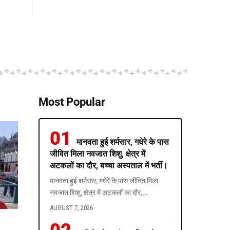
Most Popular
मानवता हुई शर्मसार, गधेरे के पास
जीवित मिला नवजात शिशु, क्षेत्र में
अटकलों का दौर, बच्चा अस्पताल में भर्ती।
मानवता हुई शर्मसार, गधेरे के पास जीवित मिला
नवजात शिशु, क्षेत्र में अटकलों का दौर,
…
AUGUST 7, 2026