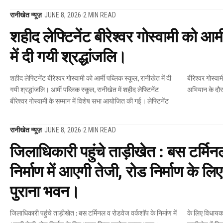
रानीखेत न्यूज़
JUNE 8, 2026
2 MIN READ
शहीद लेफ्टिनेंट बीरेश्वर गोस्वामी को आर्
में दी गयी श्रद्धांजलि।
शहीद लेफ्टिनेंट बीरेश्वर गोस्वामी को आर्मी पब्लिक स्कूल, रानीखेत में दी
बीरेश्वर गोस्वामी जम्मू-कश्मीर के राजौरी क्षेत्र में आतंकवाद विरोधी
गयी श्रद्धांजलि। आर्मी पब्लिक स्कूल, रानीखेत में शहीद लेफ्टिनेंट
अभियान के दौरान 
बीरेश्वर गोस्वामी के सम्मान में विशेष सभा आयोजित की गई। लेफ्टिनेंट
रानीखेत न्यूज़
JUNE 8, 2026
2 MIN READ
जिलाधिकारी पहुंचे ताड़ीखेत : बस टर्मिन
निर्माण में आएगी तेजी, रोड निर्माण के लि
पुराना भवन।
जिलाधिकारी पहुंचे ताड़ीखेत : बस टर्मिनल व रोडवेज वर्कशॉप के निर्माण में
के लिए विधायक डॉ. प्रमोद नैनवाल और जिलाधिकारी अंशुल सिंह ने