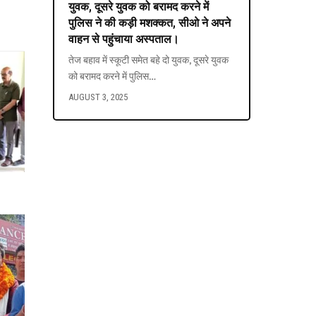
युवक, दूसरे युवक को बरामद करने में
पुलिस ने की कड़ी मशक्कत, सीओ ने अपने
वाहन से पहुंचाया अस्पताल।
तेज बहाव में स्कूटी समेत बहे दो युवक, दूसरे युवक
को बरामद करने में पुलिस
…
AUGUST 3, 2025