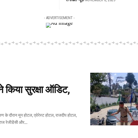
- ADVERTISEMENT -
े किया सुरक्षा ऑडिट,
राज रेजीडेंसी और
…