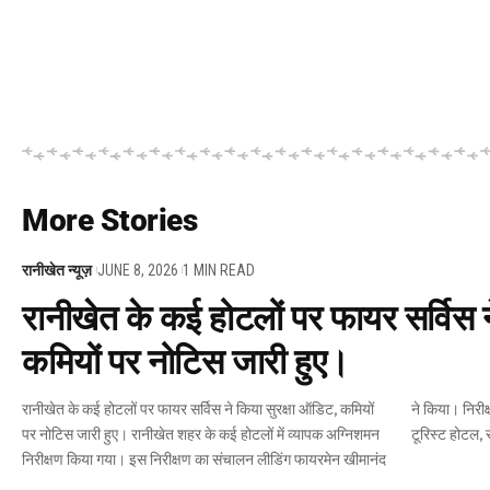
More Stories
रानीखेत न्यूज़
JUNE 8, 2026
1 MIN READ
रानीखेत के कई होटलों पर फायर सर्विस न
कमियों पर नोटिस जारी हुए।
रानीखेत के कई होटलों पर फायर सर्विस ने किया सुरक्षा ऑडिट, कमियों
ने किया। निरीक्षण के दौरान मून होटल, एवेरेस्ट होटल, राजदीप होटल,
पर नोटिस जारी हुए। रानीखेत शहर के कई होटलों में व्यापक अग्निशमन
टूरिस्ट होटल, 
निरीक्षण किया गया। इस निरीक्षण का संचालन लीडिंग फायरमेन खीमानंद