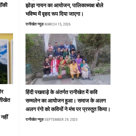
हॉकी
झोड़ा गायन का आयोजन, पालिकाध्यक्ष बोले
भविष्य में वृहद रूप दिया जाएगा।
रानीखेत न्यूज़
MARCH 15, 2026
और
हिंदी पखवाड़े के अंतर्गत रानीखेत में कवि
ानीखेत
सम्मलेन का आयोजन हुआ। समाज के अलग
अलग रंगो को कवियों ने मंच पर प्रस्तुत किया।
 नहीं
रानीखेत न्यूज़
SEPTEMBER 29, 2025