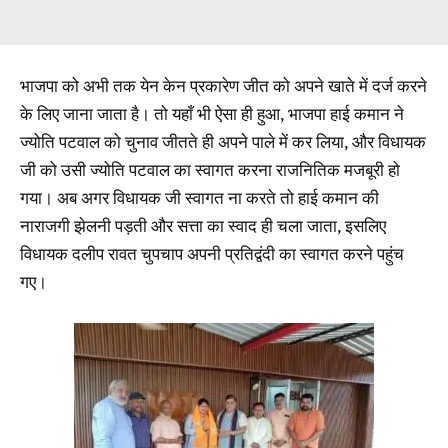
भाजपा को अभी तक येन केन प्रकारेण जीत को अपने खाते में दर्ज करने
के लिए जाना जाता है। तो यहाँ भी ऐसा ही हुआ, भाजपा हाई कमान ने
ज्योति पटवाल को चुनाव जीतते ही अपने पाले में कर लिया, और विधायक
जी को उसी ज्योति पटवाल का स्वागत करना राजनितिक मजबूरी हो
गया। अब अगर विधायक जी स्वागत ना करते तो हाई कमान की
नाराजगी झेलनी पड़ती और सत्ता का स्वाद ही चला जाता, इसलिए
विधायक दलीप रावत चुपचाप अपनी प्रतिद्वंदी का स्वागत करने पहुंच
गए।