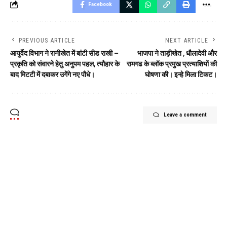
Facebook
PREVIOUS ARTICLE
NEXT ARTICLE
आयुर्वेद विभाग ने रानीखेत में बांटी सीड राखी –
भाजपा ने ताड़ीखेत , धौलादेवी और
प्रकृति को संवारने हेतु अनुपम पहल, त्यौहार के
रामगढ के ब्लॉक प्रमुख प्रत्याशियों की
बाद मिटटी में दबाकर उगेंगे नए पौधे।
घोषणा की। इन्हे मिला टिकट।
Leave a comment