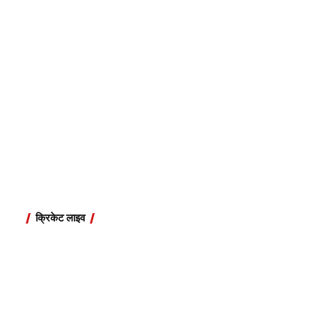
क्रिकेट लाइव