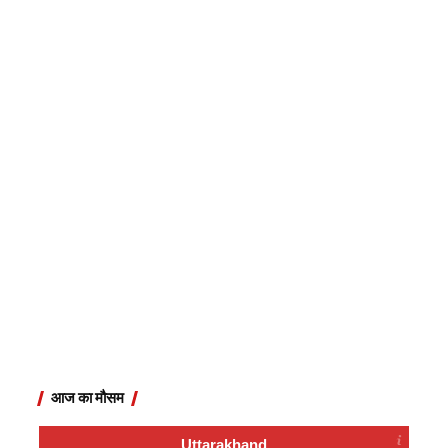
आज का मौसम
Uttarakhand