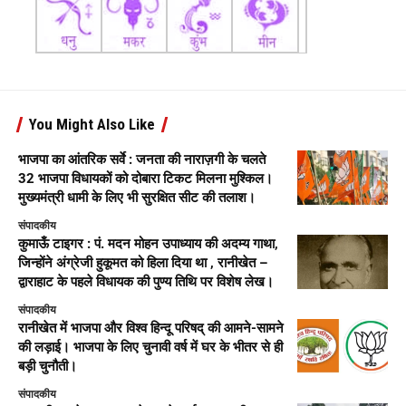
You Might Also Like
भाजपा का आंतरिक सर्वे : जनता की नाराज़गी के चलते
32 भाजपा विधायकों को दोबारा टिकट मिलना मुश्किल।
मुख्यमंत्री धामी के लिए भी सुरक्षित सीट की तलाश।
संपादकीय
कुमाऊँ टाइगर : पं. मदन मोहन उपाध्याय की अदम्य गाथा,
जिन्होंने अंग्रेजी हुकूमत को हिला दिया था , रानीखेत –
द्वाराहाट के पहले विधायक की पुण्य तिथि पर विशेष लेख।
संपादकीय
रानीखेत में भाजपा और विश्व हिन्दू परिषद् की आमने-सामने
की लड़ाई। भाजपा के लिए चुनावी वर्ष में घर के भीतर से ही
बड़ी चुनौती।
संपादकीय