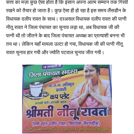
सत्ता का मज़ा कुछ ऐसा होता है कि इंसान अपना आत्म सम्मान तक गिरवी
रखने को तैयार हो जाता है। कुछ ऐसा ही हो रहा है इस समय लैंसडौन के
विधायक दलीप रावत के साथ। दरअसल विधायक दलीप रावत की पत्नी
नीतू रावत ने जिला पंचायत का चुनाव लड़ा था, अब विधायक जी की
पत्नी थी तो जीतने के बाद जिला पंचायत अध्यक्ष का प्रत्याशी बनना भी
तय था। लेकिन यहाँ मामला उल्टा हो गया, विधायक जी की पत्नी नीतू
रावत चुनाव हार गयी और ज्योति पटवाल चुनाव जीत गयी।