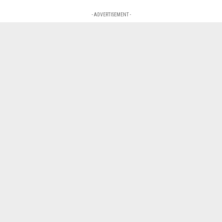
- ADVERTISEMENT -