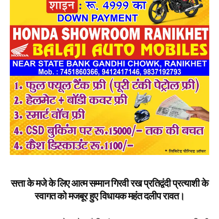
सत्ता के मजे के लिए आत्म सम्मान गिरवी रख प्रतिद्वंदी प्रत्याशी के
स्वागत को मजबूर हुए विधायक महंत दलीप रावत।