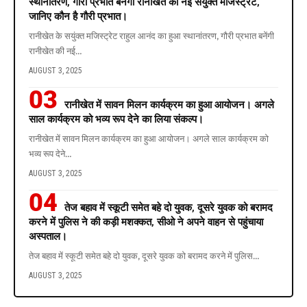
स्थानांतरण, गौरी प्रभात बनेंगी रानीखेत की नई संयुक्त मजिस्ट्रेट,
जानिए कौन है गौरी प्रभात।
रानीखेत के सयुंक्त मजिस्ट्रेट राहुल आनंद का हुआ स्थानांतरण, गौरी प्रभात बनेंगी
रानीखेत की नई
…
AUGUST 3, 2025
रानीखेत में सावन मिलन कार्यक्रम का हुआ आयोजन। अगले
साल कार्यक्रम को भव्य रूप देने का लिया संकल्प।
रानीखेत में सावन मिलन कार्यक्रम का हुआ आयोजन। अगले साल कार्यक्रम को
भव्य रूप देने
…
AUGUST 3, 2025
तेज बहाव में स्कूटी समेत बहे दो युवक, दूसरे युवक को बरामद
करने में पुलिस ने की कड़ी मशक्कत, सीओ ने अपने वाहन से पहुंचाया
अस्पताल।
तेज बहाव में स्कूटी समेत बहे दो युवक, दूसरे युवक को बरामद करने में पुलिस
…
AUGUST 3, 2025