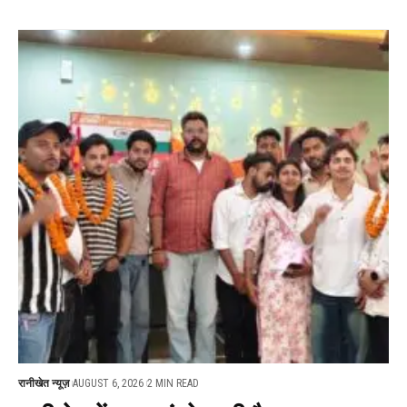
रानीखेत न्यूज़
AUGUST 6, 2026
2 MIN READ