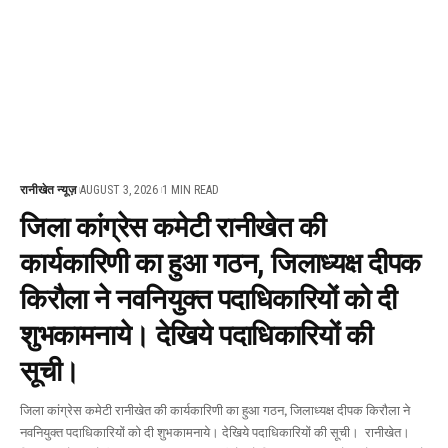
रानीखेत न्यूज़
AUGUST 3, 2026
1 MIN READ
जिला कांग्रेस कमेटी रानीखेत की
कार्यकारिणी का हुआ गठन, जिलाध्यक्ष दीपक
किरौला ने नवनियुक्त पदाधिकारियों को दी
शुभकामनाये। देखिये पदाधिकारियों की
सूची।
जिला कांग्रेस कमेटी रानीखेत की कार्यकारिणी का हुआ गठन, जिलाध्यक्ष दीपक किरौला ने
नवनियुक्त पदाधिकारियों को दी शुभकामनाये। देखिये पदाधिकारियों की सूची। रानीखेत।