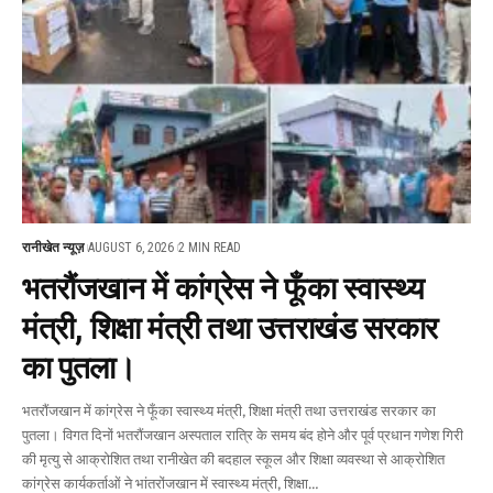
रानीखेत न्यूज़
AUGUST 6, 2026
2 MIN READ
भतरौंजखान में कांग्रेस ने फूँका स्वास्थ्य
मंत्री, शिक्षा मंत्री तथा उत्तराखंड सरकार
का पुतला।
भतरौंजखान में कांग्रेस ने फूँका स्वास्थ्य मंत्री, शिक्षा मंत्री तथा उत्तराखंड सरकार का
पुतला। विगत दिनों भतरौंजखान अस्पताल रात्रि के समय बंद होने और पूर्व प्रधान गणेश गिरी
की मृत्यु से आक्रोशित तथा रानीखेत की बदहाल स्कूल और शिक्षा व्यवस्था से आक्रोशित
कांग्रेस कार्यकर्ताओं ने भांतरोंजखान में स्वास्थ्य मंत्री, शिक्षा
…