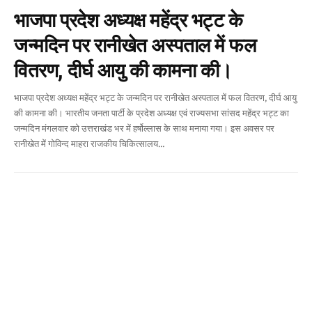
भाजपा प्रदेश अध्यक्ष महेंद्र भट्ट के
जन्मदिन पर रानीखेत अस्पताल में फल
वितरण, दीर्घ आयु की कामना की।
भाजपा प्रदेश अध्यक्ष महेंद्र भट्ट के जन्मदिन पर रानीखेत अस्पताल में फल वितरण, दीर्घ आयु
की कामना की। भारतीय जनता पार्टी के प्रदेश अध्यक्ष एवं राज्यसभा सांसद महेंद्र भट्ट का
जन्मदिन मंगलवार को उत्तराखंड भर में हर्षोल्लास के साथ मनाया गया। इस अवसर पर
रानीखेत में गोविन्द माहरा राजकीय चिकित्सालय
…