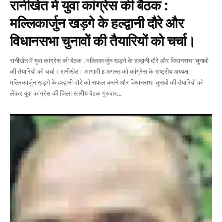
रानीखेत में युवा कांग्रेस की बैठक :
मल्लिकार्जुन खड़गे के हल्द्वानी दौरे और
विधानसभा चुनावों की तैयारियों को चर्चा।
रानीखेत में युवा कांग्रेस की बैठक : मल्लिकार्जुन खड़गे के हल्द्वानी दौरे और विधानसभा चुनावों
की तैयारियों को चर्चा। रानीखेत। आगामी 8 अगस्त को कांग्रेस के राष्ट्रीय अध्यक्ष
मल्लिकार्जुन खड़गे के हल्द्वानी दौरे को सफल बनाने और विधानसभा चुनावों की तैयारियों को
लेकर युवा कांग्रेस की जिला स्तरीय बैठक गुरुवार
…