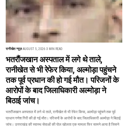
रानीखेत न्यूज़
AUGUST 5, 2026
3 MIN READ
भतरौंजखान अस्पताल में लगे थे ताले,
रानीखेत से भी रेफेर किया, अल्मोड़ा पहुंचने
तक पूर्व प्रधान की हो गई मौत। परिजनों के
आरोपों के बाद जिलाधिकारी अल्मोड़ा ने
बिठाई जांच।
भतरौंजखान अस्पताल में लगे थे ताले, रानीखेत से भी रेफेर किया, अल्मोड़ा पहुंचने तक पूर्व
प्रधान गणेश गिरी की हो गई मौत। परिजनों के आरोपों के बाद जिलाधिकारी अल्मोड़ा ने बिठाई
जांच। उत्तराखंड की स्वास्थ सेवाओं की पोल खोलता एक मामला फिर सामने आया है जिसने