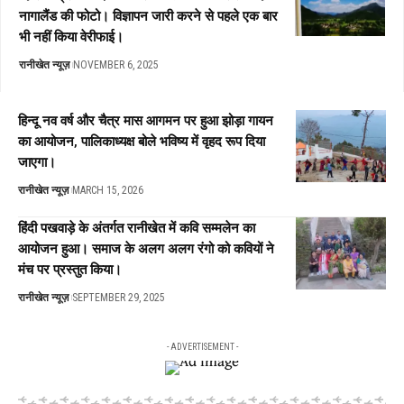
नागालैंड की फोटो। विज्ञापन जारी करने से पहले एक बार
भी नहीं किया वेरीफाई।
रानीखेत न्यूज़
NOVEMBER 6, 2025
हिन्दू नव वर्ष और चैत्र मास आगमन पर हुआ झोड़ा गायन
का आयोजन, पालिकाध्यक्ष बोले भविष्य में वृहद रूप दिया
जाएगा।
रानीखेत न्यूज़
MARCH 15, 2026
हिंदी पखवाड़े के अंतर्गत रानीखेत में कवि सम्मलेन का
आयोजन हुआ। समाज के अलग अलग रंगो को कवियों ने
मंच पर प्रस्तुत किया।
रानीखेत न्यूज़
SEPTEMBER 29, 2025
- ADVERTISEMENT -