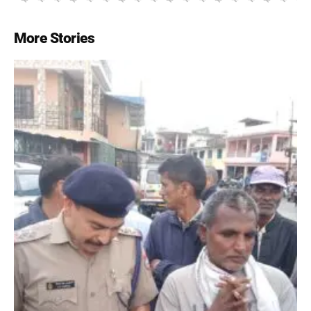
More Stories