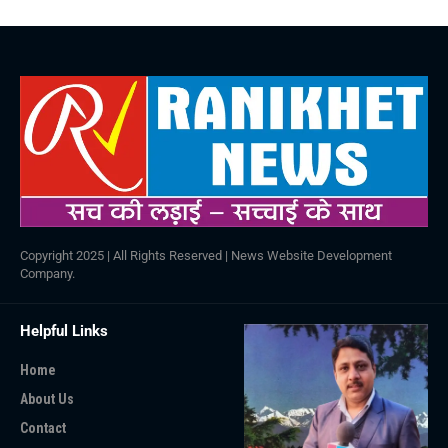
Copyright 2025 | All Rights Reserved |
News Website Development
Company
.
Helpful Links
Home
About Us
Contact