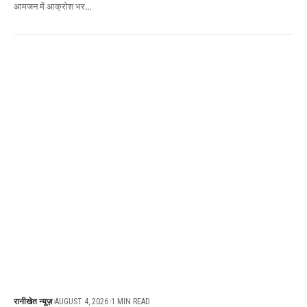
आमजन में आक्रोश भर
…
रानीखेत न्यूज़
AUGUST 4, 2026
1 MIN READ