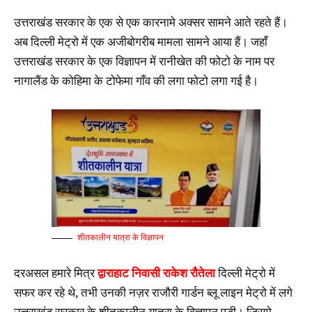
उत्तराखंड सरकार के एक से एक कारनामे अक्सर सामने आते रहते हैं।
अब दिल्ली मेट्रो में एक अजीबोगरीब मामला सामने आया हैं। जहाँ
उत्तराखंड सरकार के एक विज्ञापन में रानीखेत की फोटो के नाम पर
नागालैंड के कोहिमा के टोफेमा गाँव की लगा फोटो लगा गई है।
शीतकालीन यात्रा के विज्ञापन
दरअसल हमारे मित्र
द्वाराहाट निवासी राकेश रौतेला
दिल्ली मेट्रो में
सफर कर रहे थे, तभी उनकी नज़र राजौरी गार्डन ब्लू लाइन मेट्रो में लगे
उत्तराखंड सरकार के शीतकालीन यात्रा के विज्ञापन पड़ी। जिसमे