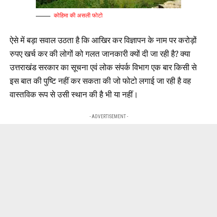
कोहिमा की असली फोटो
ऐसे में बड़ा सवाल उठता है कि आखिर कर विज्ञापन के नाम पर करोड़ों
रुपए खर्च कर की लोगों को गलत जानकारी क्यों दी जा रही है? क्या
उत्तराखंड सरकार का सूचना एवं लोक संपर्क विभाग एक बार किसी से
इस बात की पुष्टि नहीं कर सकता की जो फोटो लगाई जा रही है वह
वास्तविक रूप से उसी स्थान की है भी या नहीं।
- ADVERTISEMENT -