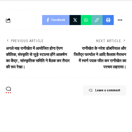
Facebook
PREVIOUS ARTICLE
NEXT ARTICLE
अगले माह रानीखेत में आयोजित होगा ऐपण
रानीखेत के नरेश डोबरियाल और
कौतिक, संस्कृति से जुड़े स्टाल्स होंगे आकर्षण
जितेंद्र फर्त्याल ने आदि कैलाश मैराथन
का केंद्र , सांस्कृतिक समिति ने बैठक कर तैयार
में स्वर्ण पदक जीत कर रानीखेत का
की रूप रेखा।
परचम लहराया।
Leave a comment