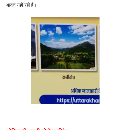
आदत नहीं रही है।