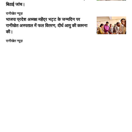
बिठाई जांच।
रानीखेत न्यूज़
भाजपा प्रदेश अध्यक्ष महेंद्र भट्ट के जन्मदिन पर
रानीखेत अस्पताल में फल वितरण, दीर्घ आयु की कामना
की।
रानीखेत न्यूज़