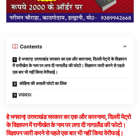
Contents
हे भगवान्! उत्तराखंड सरकार का एक और कारनामा, दिल्ली मेट्रो के विज्ञापन
में रानीखेत के नाम पर लगा दी नागालैंड की फोटो। विज्ञापन जारी करने से पहले
एक बार भी नहीं किया वेरीफाई।
कोहिमा की असली फोटो का लिंक
VIDEO:
हे भगवान्! उत्तराखंड सरकार का एक और कारनामा, दिल्ली मेट्रो
के विज्ञापन में रानीखेत के नाम पर लगा दी नागालैंड की फोटो।
विज्ञापन जारी करने से पहले एक बार भी नहीं किया वेरीफाई।