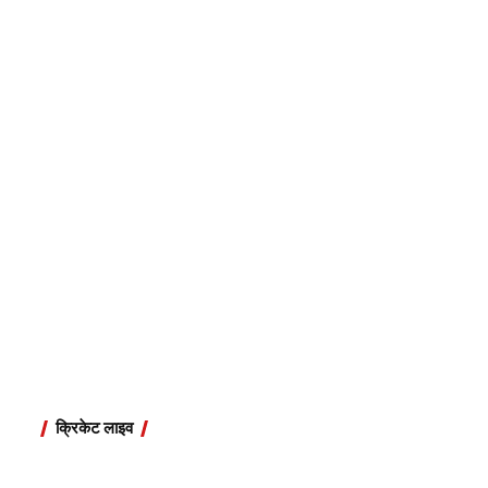
क्रिकेट लाइव