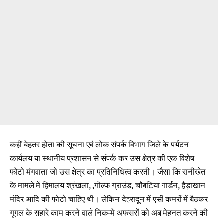
कहीं बेहतर होता की सूचना एवं लोक संपर्क विभाग जिले के पर्यटन
कार्यलय या स्थानीय प्रशासन से संपर्क कर उस क्षेत्र की एक विशेष
फोटो मंगवाता जो उस क्षेत्र का प्रतिनिधित्व करती। जैसा कि रानीखेत
के मामले में हिमालय श्रंखला, ,गोल्फ ग्राउंड, चौबटिया गार्डन, हैड़ाखान
मंदिर आदि की फोटो चाहिए थी। लेकिन देहरादून में एसी कमरों में बैठकर
गूगल के सहारे काम करने वाले निकम्मे अफसरों को अब मेहनत करने की