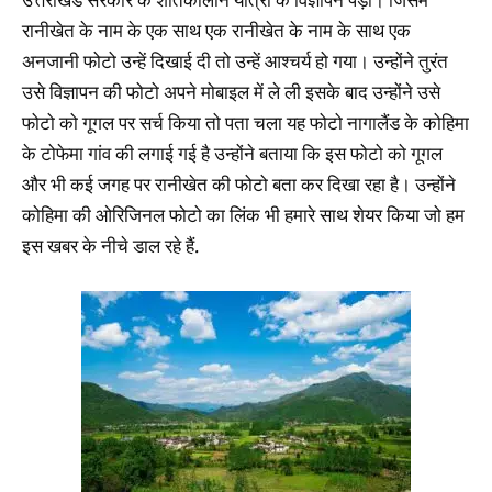
रानीखेत के नाम के एक साथ एक रानीखेत के नाम के साथ एक
अनजानी फोटो उन्हें दिखाई दी तो उन्हें आश्चर्य हो गया। उन्होंने तुरंत
उसे विज्ञापन की फोटो अपने मोबाइल में ले ली इसके बाद उन्होंने उसे
फोटो को गूगल पर सर्च किया तो पता चला यह फोटो नागालैंड के कोहिमा
के टोफेमा गांव की लगाई गई है उन्होंने बताया कि इस फोटो को गूगल
और भी कई जगह पर रानीखेत की फोटो बता कर दिखा रहा है। उन्होंने
कोहिमा की ओरिजिनल फोटो का लिंक भी हमारे साथ शेयर किया जो हम
इस खबर के नीचे डाल रहे हैं.