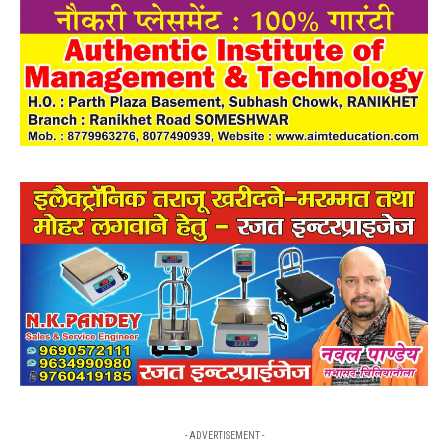
- ADVERTISEMENT -