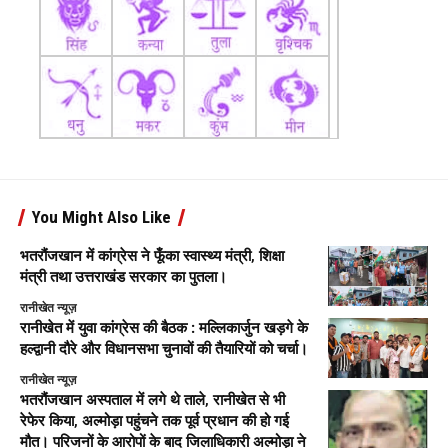
You Might Also Like
भतरौंजखान में कांग्रेस ने फूँका स्वास्थ्य मंत्री, शिक्षा
मंत्री तथा उत्तराखंड सरकार का पुतला।
रानीखेत न्यूज़
रानीखेत में युवा कांग्रेस की बैठक : मल्लिकार्जुन खड़गे के
हल्द्वानी दौरे और विधानसभा चुनावों की तैयारियों को चर्चा।
रानीखेत न्यूज़
भतरौंजखान अस्पताल में लगे थे ताले, रानीखेत से भी
रेफेर किया, अल्मोड़ा पहुंचने तक पूर्व प्रधान की हो गई
मौत। परिजनों के आरोपों के बाद जिलाधिकारी अल्मोड़ा ने