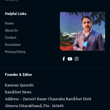
Helpful Links
Home
About Us
Contact
Disclaimer
Privacy Policy
Founder & Editor
Kamran Qureshi
Ranikhet News
Address – Zaroori Bazar Chauraha Ranikhet Distt
Almora Uttarakhand, Pin- 263645