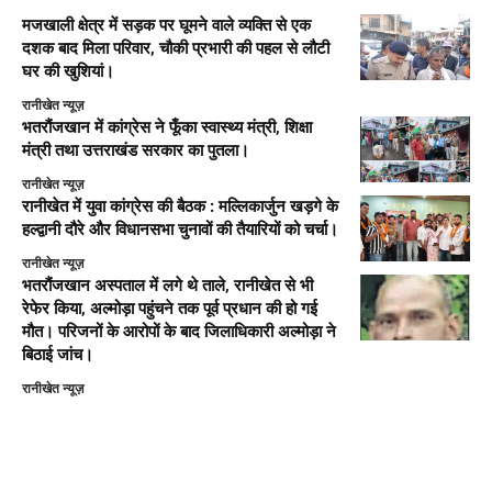
मजखाली क्षेत्र में सड़क पर घूमने वाले व्यक्ति से एक
दशक बाद मिला परिवार, चौकी प्रभारी की पहल से लौटी
घर की खुशियां।
रानीखेत न्यूज़
भतरौंजखान में कांग्रेस ने फूँका स्वास्थ्य मंत्री, शिक्षा
मंत्री तथा उत्तराखंड सरकार का पुतला।
रानीखेत न्यूज़
रानीखेत में युवा कांग्रेस की बैठक : मल्लिकार्जुन खड़गे के
हल्द्वानी दौरे और विधानसभा चुनावों की तैयारियों को चर्चा।
रानीखेत न्यूज़
भतरौंजखान अस्पताल में लगे थे ताले, रानीखेत से भी
रेफेर किया, अल्मोड़ा पहुंचने तक पूर्व प्रधान की हो गई
मौत। परिजनों के आरोपों के बाद जिलाधिकारी अल्मोड़ा ने
बिठाई जांच।
रानीखेत न्यूज़