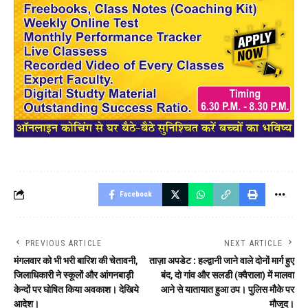
Facebook
PREVIOUS ARTICLE
NEXT ARTICLE
मंगलवार को भी भरी बारिश की चेतावनी,
ताज़ा अपडेट : हल्द्वानी जाने वाले दोनों मार्ग हुए
जिलाधिकारी ने स्कूलों और आंगनबाड़ी
बंद, दो गांव और सलडी (क्वैराला) में मालवा
केन्दों पर घोषित किया अवकाश। देखिये
आने से यातायात हुआ ठप। पुलिस मौके पर
आदेश।
मौजूद।