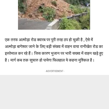
एक तरफ अल्मोड़ा रोड क्वारब पर पुरी तरह ठप हो चुकी है , ऐसे में
अल्मोड़ा बागेश्वर जाने के लिए बड़ी संख्या में वाहन वाया रानीखेत रोड का
इस्तेमाल कर रहे हैं। जिस कारण भुजान पर भारी सख्या में वाहन खड़े हुए
है। मार्ग कब तक सुचारु हो पायेगा फिलहाल ये कहना मुश्किल है।
- ADVERTISEMENT -