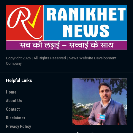
Copyright 2025 | All Rights Reserved |
News Website Development
Company
.
Helpful Links
Home
About Us
Contact
Disclaimer
Privacy Policy