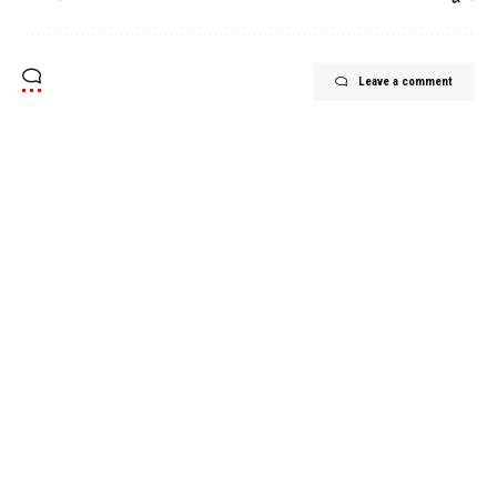
Leave a comment