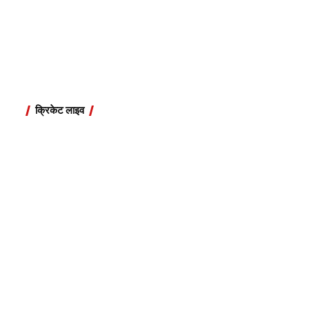
क्रिकेट लाइव