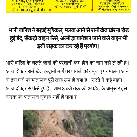
भारी बारिश ने बड़ाई मुश्किल, मलवा आने से रानीखेत खैरना रोड
हुई बंद, सैकड़ो वाहन फंसे, अल्मोड़ा बागेश्वर जाने वाले वाहन भी
इसी सड़क का कर रहे हैं प्रयोग।
भारी बारिश के चलते लोगों की परेशानी कम होने का नाम नहीं ले रही है।
आज दोपहर रानीखेत हल्द्वानी मार्ग पर पातली और भुजाएं पर मालवा आने
से इस मार्ग पर यातायात पूरी तरह ठप्प हो गया है। रास्ते में कई वाहन
आज दोपहर से फंसे हुए हैं। शाम 8 बजे तक की अपडेट के अनुसार इस
सड़क पर यातायात सुचारु नहीं हो पाया है।