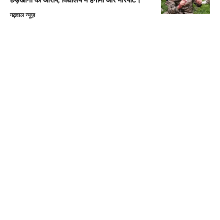
गढ़वाल न्यूज़