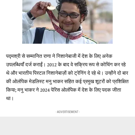
पद्मश्री से सम्मानित राणा ने निशानेबाजी में देश के लिए अनेक
उपलब्धियाँ दर्ज कराईं। 2012 के बाद वे सक्रिय रूप से कोचिंग कर रहे
थे और भारतीय पिस्टल निशानेबाज़ों को ट्रेनिंग दे रहे थे। उन्होंने दो बार
की ओलंपिक मेडलिस्ट मनु भाकर सहित कई प्रमुख शूटरों को प्रशिक्षित
किया; मनु भाकर ने 2024 पेरिस ओलंपिक में देश के लिए पदक जीता
था।
- ADVERTISEMENT -