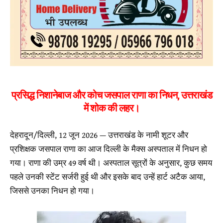
प्रसिद्ध निशानेबाज और कोच जसपाल राणा का निधन, उत्तराखंड
में शोक की लहर।
देहरादून/दिल्ली, 12 जून 2026 — उत्तराखंड के नामी शूटर और
प्रशिक्षक जसपाल राणा का आज दिल्ली के मैक्स अस्पताल में निधन हो
गया। राणा की उम्र 49 वर्ष थी। अस्पताल सूत्रों के अनुसार, कुछ समय
पहले उनकी स्टेंट सर्जरी हुई थी और इसके बाद उन्हें हार्ट अटैक आया,
जिससे उनका निधन हो गया।