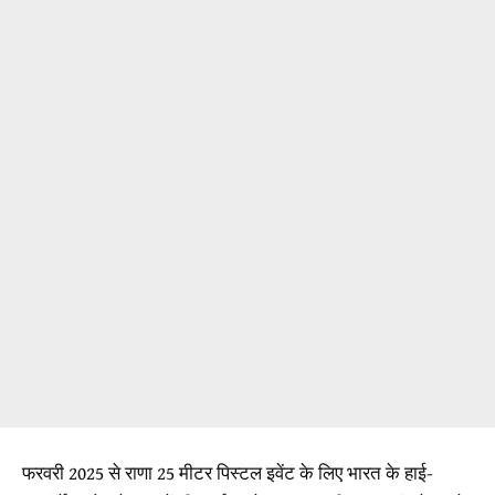
फरवरी 2025 से राणा 25 मीटर पिस्टल इवेंट के लिए भारत के हाई-