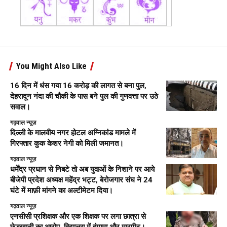
You Might Also Like
16 दिन में धंस गया 16 करोड़ की लागत से बना पुल,
देहरादून नंदा की चौकी के पास बने पुल की गुणवत्ता पर उठे
सवाल।
गढ़वाल न्यूज़
दिल्ली के मालवीय नगर होटल अग्निकांड मामले में
गिरफ्तार कुक केशर नेगी को मिली जमानत।
गढ़वाल न्यूज़
धर्मेंद्र प्रधान से निबटे तो अब युवाओं के निशाने पर आये
बीजेपी प्रदेश अध्यक्ष महेंद्र भट्ट, बेरोजगार संघ ने 24
घंटे में माफ़ी मांगने का अल्टीमेटम दिया।
गढ़वाल न्यूज़
एनसीसी प्रशिक्षक और एक शिक्षक पर लगा छात्रा से
छेड़खानी का आरोप, विद्यालय में हंगामा और मारपीट।