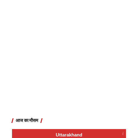
आज का मौसम
Uttarakhand