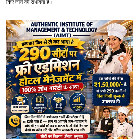
किए जाने की संभावना है।