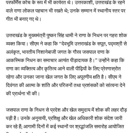
परफॉर्मेंस कोच के रूप में भी कार्यरत थे। उत्तरकाशी, उत्तराखंड के रहने
वाले राणा लोकल पहचान भी रखते थे; उनके सम्मान में स्थानीय स्तर पर
गीत भी बनाए गए थे।
उत्तराखंड के मुख्यमंत्री पुष्कर सिंह धामी ने राणा के निधन पर गहरा शोक
व्यक्त किया। सीएम ने कहा कि “देवभूमि उत्तराखंड के सपूत, पद्मश्री से
अलंकृत, भारतीय निशानेबाजी जगत के गौरव जसपाल राणा के
आकस्मिक निधन का समाचार अत्यंत पीड़ादायक है।” उन्होंने कहा कि
राणा का व्यक्तित्व और कृतित्व आने वाली पीढ़ियों के लिए प्रेरणास्रोत
रहेगा और उनका जाना खेल जगत के लिए अपूरणीय क्षति है। सीएम ने
दिवंगत की आत्मा के शांति और परिजनों तथा प्रशंसकों को सांत्वना देने
की प्रार्थना भी की।
जसपाल राणा के निधन से प्रदेश और खेल समुदाय में शोक की लहर दौड़
पड़ी है। उनके अनुयायी, प्रशिक्षु और खेल अधिकारी शोक संदेश जारी
कर रहे हैं; आगामी दिनों में कई स्थानों पर श्रद्धांजलि समारोह आयोजित