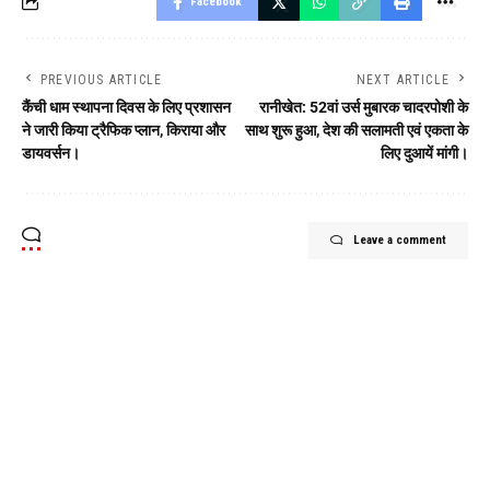
Facebook
PREVIOUS ARTICLE
NEXT ARTICLE
कैंची धाम स्थापना दिवस के लिए प्रशासन
रानीखेत: 52वां उर्स मुबारक चादरपोशी के
ने जारी किया ट्रैफिक प्लान, किराया और
साथ शुरू हुआ, देश की सलामती एवं एकता के
डायवर्सन।
लिए दुआयें मांगी।
Leave a comment