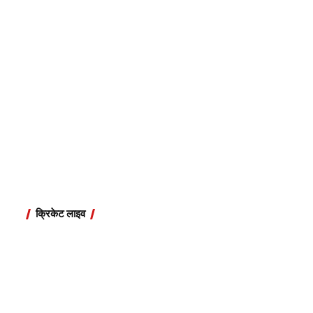
क्रिकेट लाइव