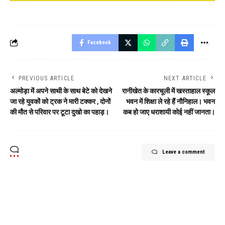
Facebook
PREVIOUS ARTICLE
NEXT ARTICLE
अल्मोड़ा में अपने साथी के साथ बेटे को देखने
रानीखेत के कारचूली में खस्ताहाल स्कूल
जा रहे युवकों को ट्रक ने मारी टक्कर , दोनों
भवन में शिक्षा ले रहे हैं नौनिहाल। भवन
की मौत से परिवार पर टूटा दुखो का पहाड़।
कब हो जाए धराशायी कोई नहीं जानता।
Leave a comment