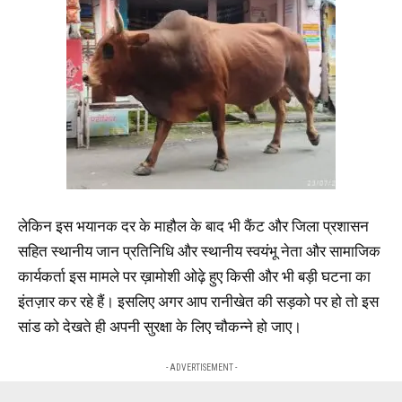
लेकिन इस भयानक दर के माहौल के बाद भी कैंट और जिला प्रशासन
सहित स्थानीय जान प्रतिनिधि और स्थानीय स्वयंभू नेता और सामाजिक
कार्यकर्ता इस मामले पर ख़ामोशी ओढ़े हुए किसी और भी बड़ी घटना का
इंतज़ार कर रहे हैं। इसलिए अगर आप रानीखेत की सड़को पर हो तो इस
सांड को देखते ही अपनी सुरक्षा के लिए चौकन्ने हो जाए।
- ADVERTISEMENT -