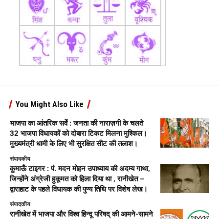
You Might Also Like
भाजपा का आंतरिक सर्वे : जनता की नाराज़गी के चलते
32 भाजपा विधायकों को दोबारा टिकट मिलना मुश्किल।
मुख्यमंत्री धामी के लिए भी सुरक्षित सीट की तलाश।
संपादकीय
कुमाऊँ टाइगर : पं. मदन मोहन उपाध्याय की अदम्य गाथा,
जिन्होंने अंग्रेजी हुकूमत को हिला दिया था , रानीखेत –
द्वाराहाट के पहले विधायक की पुण्य तिथि पर विशेष लेख।
संपादकीय
रानीखेत में भाजपा और विश्व हिन्दू परिषद् की आमने-सामने