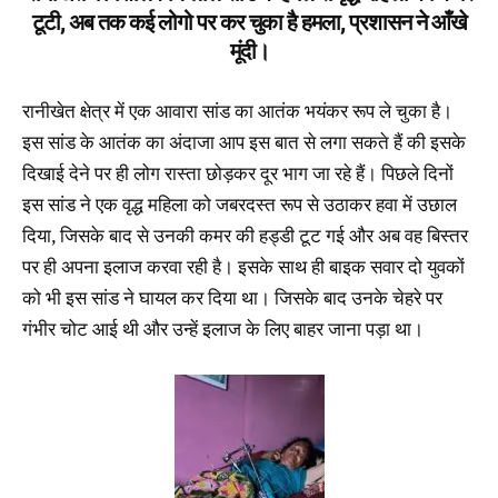
टूटी, अब तक कई लोगो पर कर चुका है हमला, प्रशासन ने आँखे
मूंदी।
रानीखेत क्षेत्र में एक आवारा सांड का आतंक भयंकर रूप ले चुका है।
इस सांड के आतंक का अंदाजा आप इस बात से लगा सकते हैं की इसके
दिखाई देने पर ही लोग रास्ता छोड़कर दूर भाग जा रहे हैं। पिछले दिनों
इस सांड ने एक वृद्ध महिला को जबरदस्त रूप से उठाकर हवा में उछाल
दिया, जिसके बाद से उनकी कमर की हड्डी टूट गई और अब वह बिस्तर
पर ही अपना इलाज करवा रही है। इसके साथ ही बाइक सवार दो युवकों
को भी इस सांड ने घायल कर दिया था। जिसके बाद उनके चेहरे पर
गंभीर चोट आई थी और उन्हें इलाज के लिए बाहर जाना पड़ा था।