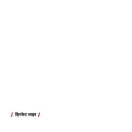
क्रिकेट लाइव