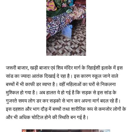
जरूरी बाजार, खड़ी बाजार एवं शिव मंदिर मार्ग के रिहाईशी इलाके में इस
सांड का ज्यादा आतंक दिखाई दे रहा है। इस कारण स्कूल जाने वाले
बच्चों में भी काफी डर व्याप्त है। वहीं महिलाओं का घरों से निकलना
मुश्किल हो गया है। अब हालत ये हो गई है कि सड़क से इस सांड के
गुजरते समय लोग डर कर सड़को से भाग कर अपना मार्ग बदल रहे हैं।
इस दहशत और भाग दौड़ में बच्चों तथा शारीरिक रूप से कमजोर लोगों के
और भी अधिक चोटिल होने की स्थिति बन गई है।