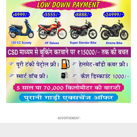
- ADVERTISEMENT -