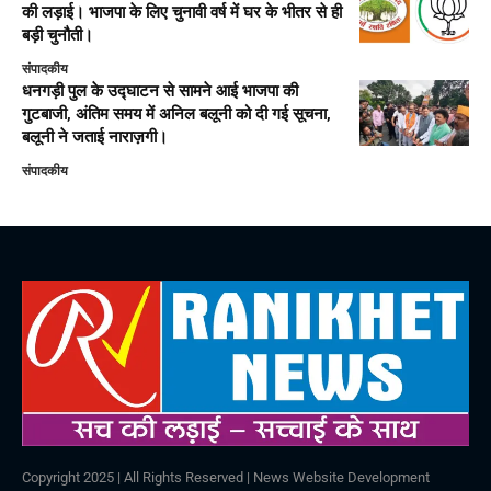
की लड़ाई। भाजपा के लिए चुनावी वर्ष में घर के भीतर से ही
बड़ी चुनौती।
संपादकीय
धनगड़ी पुल के उद्घाटन से सामने आई भाजपा की
गुटबाजी, अंतिम समय में अनिल बलूनी को दी गई सूचना,
बलूनी ने जताई नाराज़गी।
संपादकीय
Copyright 2025 | All Rights Reserved |
News Website Development