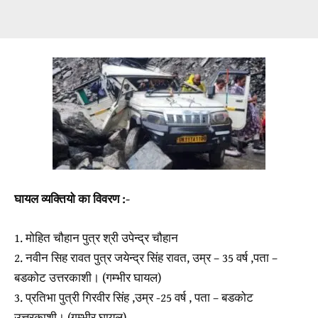
घायल व्यक्तियो का विवरण :-
1. मोहित चौहान पुत्र श्री उपेन्द्र चौहान
2. नवीन सिह रावत पुत्र जयेन्द्र सिंह रावत, उम्र – 35 वर्ष ,पता –
बडकोट उत्तरकाशी। (गम्भीर घायल)
3. प्रतिभा पुत्री गिरवीर सिंह ,उम्र -25 वर्ष , पता – बडकोट
उत्तरकाशी। (गम्भीर घायल)