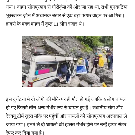
गया। वाहन सोनप्रयाग से गौरीकुंड की ओर जा रहा था, तभी मुनकटिया
भूस्खलन ज़ोन में अचानक ऊपर से एक बड़ा पत्थर वाहन पर आ गिरा।
हादसे के वक्त वाहन में कुल 11 लोग सवार थे।
इस दुर्घटना में दो लोगों की मौके पर ही मौत हो गई जबकि 6 लोग घायल
हो गए जिसमे तीन अन्य गंभीर रूप से घायल हुए हैं। स्थानीय लोग और
रेस्क्यू टीमें तुरंत मौके पर पहुंचीं और घायलों को सोनप्रयाग अस्पताल ले
जाया गया। इनमें से दो घायलों की हालत गंभीर होने पर उन्हें हायर सेंटर
रेफर कर दिया गया है।