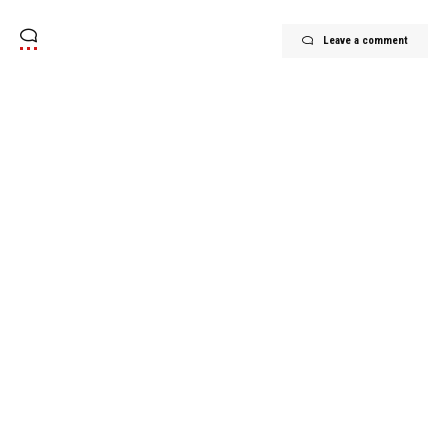
Leave a comment