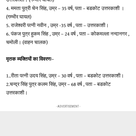
4. ममता पुत्री चेन सिंह, उम्र – 35 वर्ष, पता – बडकोट उत्तरकाशी ।
(गम्भीर घायल)
5. राजेश्वरी पत्नी नवीन , उम्र -35 वर्ष , पता – उत्तरकाशी।
6. पंकज पुत्र हुकम सिंह , उम्र – 24 वर्ष , पता – कोकमल्ला नन्दानगर ,
चमोली। (वाहन चालक)
मृतक व्यक्तियों का विवरणः-
1..रीता पत्नी उदय सिंह, उम्र – 30 वर्ष , पता – बडकोट उत्तरकाशी।
2.चन्द्र सिंह पुत्र कलम सिंह, उम्र – 68 वर्ष , पता – बडकोट
उत्तरकाशी।
- ADVERTISEMENT -