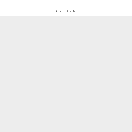
- ADVERTISEMENT -