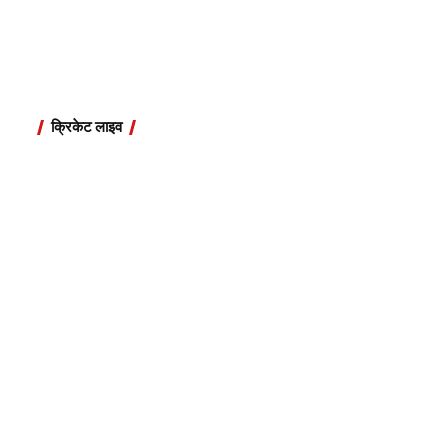
क्रिकेट लाइव