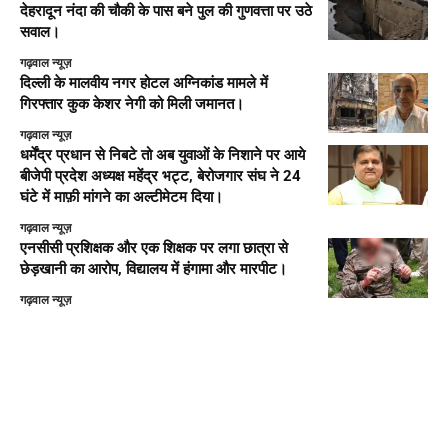
देहरादून नंदा की चौकी के पास बने पुल की गुणवत्ता पर उठे
सवाल।
गढ़वाल न्यूज़
दिल्ली के मालवीय नगर होटल अग्निकांड मामले में
गिरफ्तार कुक केशर नेगी को मिली जमानत।
गढ़वाल न्यूज़
धर्मेंद्र प्रधान से निबटे तो अब युवाओं के निशाने पर आये
बीजेपी प्रदेश अध्यक्ष महेंद्र भट्ट, बेरोजगार संघ ने 24
घंटे में माफ़ी मांगने का अल्टीमेटम दिया।
गढ़वाल न्यूज़
एनसीसी प्रशिक्षक और एक शिक्षक पर लगा छात्रा से
छेड़खानी का आरोप, विद्यालय में हंगामा और मारपीट।
गढ़वाल न्यूज़