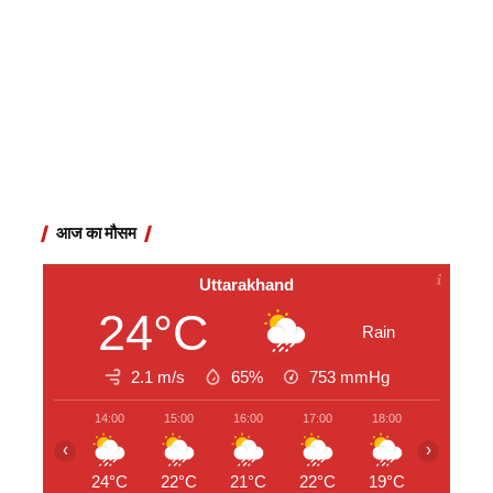
आज का मौसम
Uttarakhand
24°C
Rain
2.1 m/s
65%
753
mmHg
14:00
15:00
16:00
17:00
18:00
19:00
‹
›
24°C
22°C
21°C
22°C
19°C
18°C