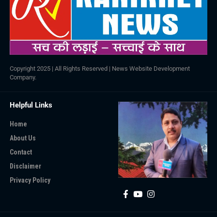
Copyright 2025 | All Rights Reserved |
News Website Development
Company
.
Helpful Links
Home
About Us
Contact
Disclaimer
Privacy Policy