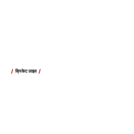
क्रिकेट लाइव