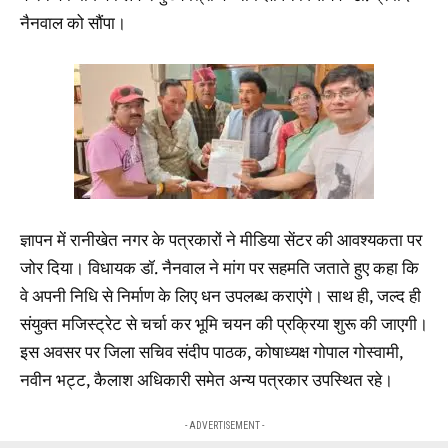
नैनवाल को सौंपा।
ज्ञापन में रानीखेत नगर के पत्रकारों ने मीडिया सेंटर की आवश्यकता पर
जोर दिया। विधायक डॉ. नैनवाल ने मांग पर सहमति जताते हुए कहा कि
वे अपनी निधि से निर्माण के लिए धन उपलब्ध कराएंगे। साथ ही, जल्द ही
संयुक्त मजिस्ट्रेट से चर्चा कर भूमि चयन की प्रक्रिया शुरू की जाएगी।
इस अवसर पर जिला सचिव संदीप पाठक, कोषाध्यक्ष गोपाल गोस्वामी,
नवीन भट्ट, कैलाश अधिकारी समेत अन्य पत्रकार उपस्थित रहे।
- ADVERTISEMENT -