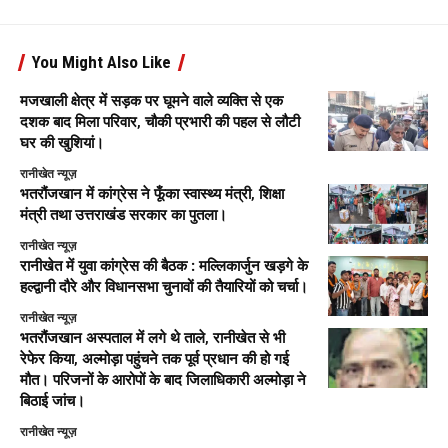
You Might Also Like
मजखाली क्षेत्र में सड़क पर घूमने वाले व्यक्ति से एक
दशक बाद मिला परिवार, चौकी प्रभारी की पहल से लौटी
घर की खुशियां।
रानीखेत न्यूज़
भतरौंजखान में कांग्रेस ने फूँका स्वास्थ्य मंत्री, शिक्षा
मंत्री तथा उत्तराखंड सरकार का पुतला।
रानीखेत न्यूज़
रानीखेत में युवा कांग्रेस की बैठक : मल्लिकार्जुन खड़गे के
हल्द्वानी दौरे और विधानसभा चुनावों की तैयारियों को चर्चा।
रानीखेत न्यूज़
भतरौंजखान अस्पताल में लगे थे ताले, रानीखेत से भी
रेफेर किया, अल्मोड़ा पहुंचने तक पूर्व प्रधान की हो गई
मौत। परिजनों के आरोपों के बाद जिलाधिकारी अल्मोड़ा ने
बिठाई जांच।
रानीखेत न्यूज़