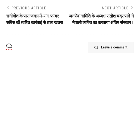
PREVIOUS ARTICLE
NEXT ARTICLE
रानीखेत के पास जंगल में आग, फायर
जनसेवा समिति के अध्यक्ष सतीश चंद्र पांडे ने
सर्विस की त्वरित कार्रवाई से टला खतरा
नेपाली व्यक्ति का करवाया अंतिम संस्कार।
Leave a comment