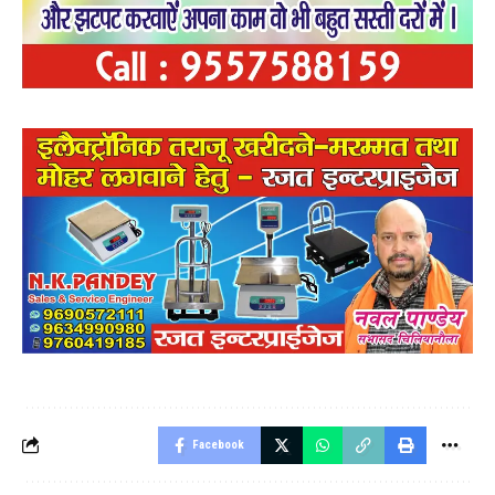
Facebook