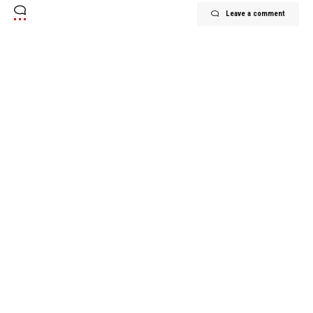
Leave a comment