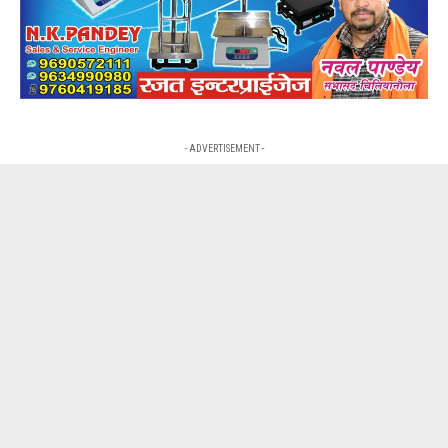
- ADVERTISEMENT -