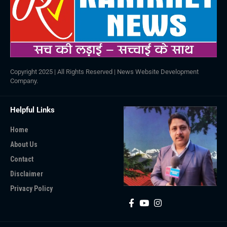
Copyright 2025 | All Rights Reserved |
News Website Development
Company
.
Helpful Links
Home
About Us
Contact
Disclaimer
Privacy Policy