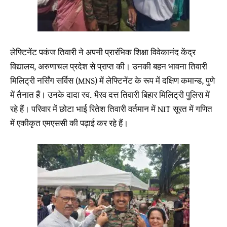
लेफ्टिनेंट पकंज तिवारी ने अपनी प्रारंभिक शिक्षा विवेकानंद केंद्र
विद्यालय, अरुणाचल प्रदेश से प्राप्त की। उनकी बहन भावना तिवारी
मिलिट्री नर्सिंग सर्विस (MNS) में लेफ्टिनेंट के रूप में दक्षिण कमान्ड, पुणे
में तैनात हैं। उनके दादा स्व. भैरव दत्त तिवारी बिहार मिलिट्री पुलिस में
रहे हैं। परिवार में छोटा भाई रितेश तिवारी वर्तमान में NIT सूरत में गणित
में एकीकृत एमएससी की पढ़ाई कर रहे हैं।