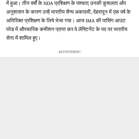
में हुआ। तीन वर्षों के NDA प्रशिक्षण के पश्चात् उनकी कुशलता और
अनुशासन के कारण उन्हें भारतीय सैन्य अकादमी, देहरादून में एक वर्ष के
अतिरिक्त प्रशिक्षण के लिये भेजा गया। आज IMA की पासिंग आउट
परेड में औपचारिक कमीशन प्राप्त कर वे लेफ्टिनेंट के पद पर भारतीय
सेना में शामिल हुए।
- ADVERTISEMENT -