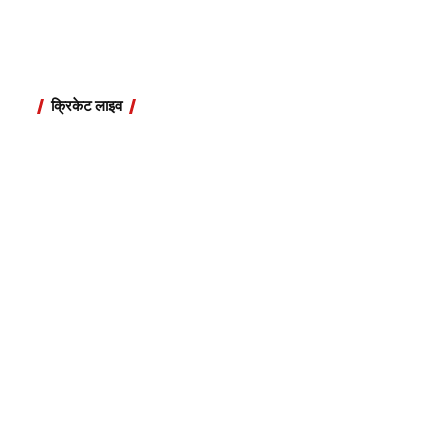
क्रिकेट लाइव