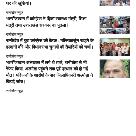
घर की खुशियां।
रानीखेत न्यूज़
भतरौंजखान में कांग्रेस ने फूँका स्वास्थ्य मंत्री, शिक्षा
मंत्री तथा उत्तराखंड सरकार का पुतला।
रानीखेत न्यूज़
रानीखेत में युवा कांग्रेस की बैठक : मल्लिकार्जुन खड़गे के
हल्द्वानी दौरे और विधानसभा चुनावों की तैयारियों को चर्चा।
रानीखेत न्यूज़
भतरौंजखान अस्पताल में लगे थे ताले, रानीखेत से भी
रेफेर किया, अल्मोड़ा पहुंचने तक पूर्व प्रधान की हो गई
मौत। परिजनों के आरोपों के बाद जिलाधिकारी अल्मोड़ा ने
बिठाई जांच।
रानीखेत न्यूज़