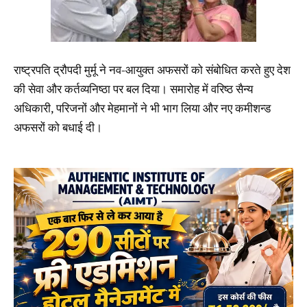
राष्ट्रपति द्रौपदी मुर्मू ने नव-आयुक्त अफसरों को संबोधित करते हुए देश
की सेवा और कर्तव्यनिष्ठा पर बल दिया। समारोह में वरिष्ठ सैन्य
अधिकारी, परिजनों और मेहमानों ने भी भाग लिया और नए कमीशन्ड
अफसरों को बधाई दी।