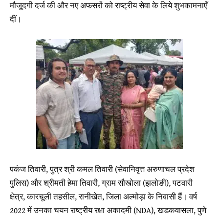
मौजूदगी दर्ज की और नए अफसरों को राष्ट्रीय सेवा के लिये शुभकामनाएँ
दीं।
पकंज तिवारी, पुत्र श्री कमल तिवारी (सेवानिवृत्त अरुणाचल प्रदेश
पुलिस) और श्रीमती हेमा तिवारी, ग्राम सौखोला (झलोङी), पटवारी
क्षेत्र, कारचूली तहसील, रानीखेत, जिला अल्मोड़ा के निवासी हैं। वर्ष
2022 में उनका चयन राष्ट्रीय रक्षा अकादमी (NDA), खडकवासला, पुणे