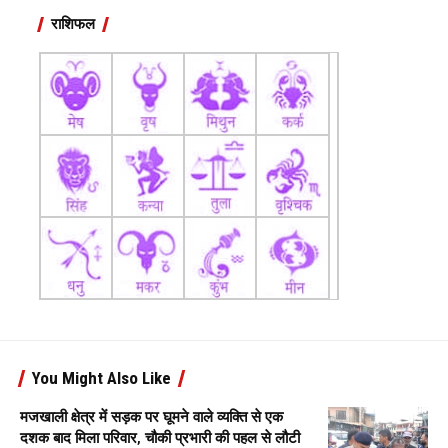
राशिफल
You Might Also Like
मजखाली क्षेत्र में सड़क पर घूमने वाले व्यक्ति से एक
दशक बाद मिला परिवार, चौकी प्रभारी की पहल से लौटी